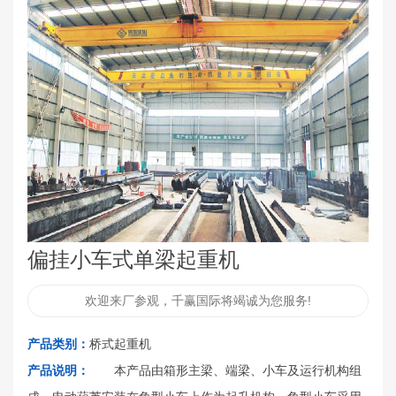
偏挂小车式单梁起重机
欢迎来厂参观，千赢国际将竭诚为您服务!
产品类别：
桥式起重机
产品说明：
本产品由箱形主梁、端梁、小车及运行机构组