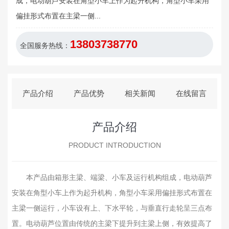
成，电动葫芦安装在角型小车上作为起升机构，角型小车采用
偏挂形式布置在主梁一侧...
13803738770
全国服务热线：
产品介绍
产品优势
相关新闻
在线留言
产品介绍
PRODUCT INTRODUCTION
本产品由箱形主梁、端梁、小车及运行机构组成，电动葫芦
安装在角型小车上作为起升机构，角型小车采用偏挂形式布置在
主梁一侧运行，小车设有上、下水平轮，与垂直行走轮呈三点布
置。电动葫芦位置由传统的主梁下提升到主梁上侧，有效提高了