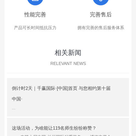
性能完善
完善售后
产品可长时间抵抗压力
拥有完善的售后服务体系
相关新闻
RELEVANT NEWS
倒计时2天｜千赢国际·[中国]首页 与您相约第十届
中国·
...
这场活动，为啥能让119名师生纷纷称赞？