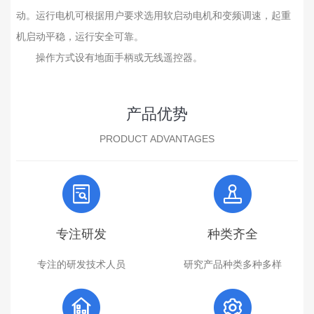
动。运行电机可根据用户要求选用软启动电机和变频调速，起重
机启动平稳，运行安全可靠。
操作方式设有地面手柄或无线遥控器。
产品优势
PRODUCT ADVANTAGES
专注研发
种类齐全
专注的研发技术人员
研究产品种类多种多样