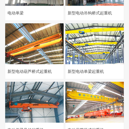
电动单梁
新型电动吊钩桥式起重机
新型电动葫芦桥式起重机
新型电动单梁起重机