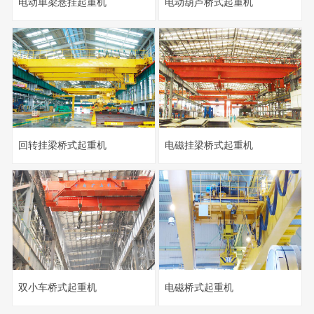
电动单梁悬挂起重机
电动葫芦桥式起重机
回转挂梁桥式起重机
电磁挂梁桥式起重机
双小车桥式起重机
电磁桥式起重机