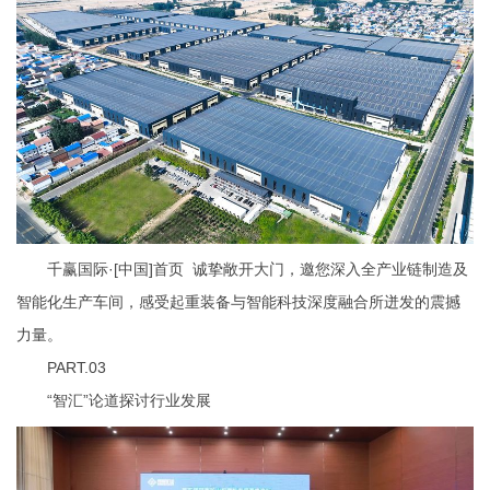
千赢国际·[中国]首页  诚挚敞开大门，邀您深入全产业链制造及
智能化生产车间，感受起重装备与智能科技深度融合所迸发的震撼
力量。
PART.03
“智汇”论道探讨行业发展