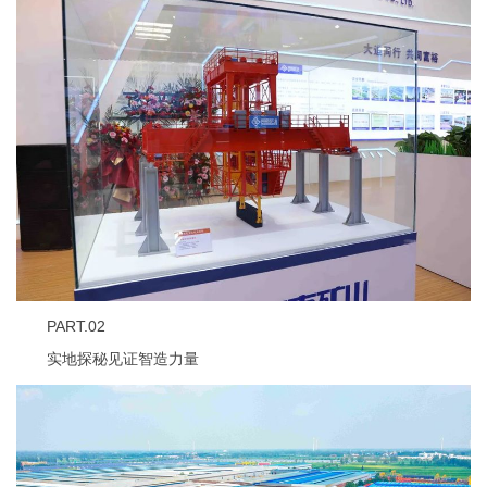
PART.02
实地探秘见证智造力量