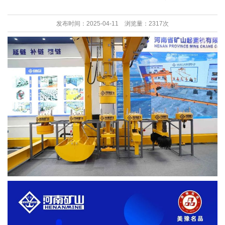
发布时间：2025-04-11 浏览量：2317次