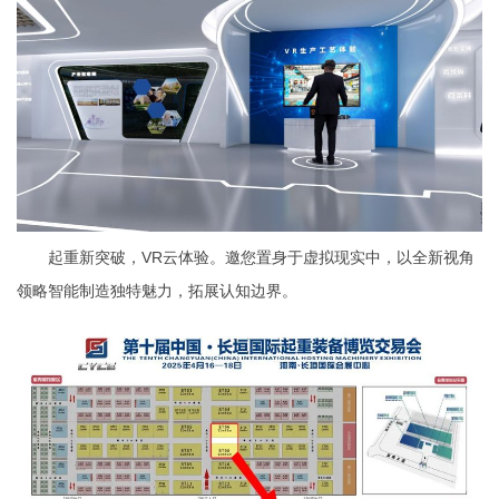
起重新突破，VR云体验。邀您置身于虚拟现实中，以全新视角
领略智能制造独特魅力，拓展认知边界。