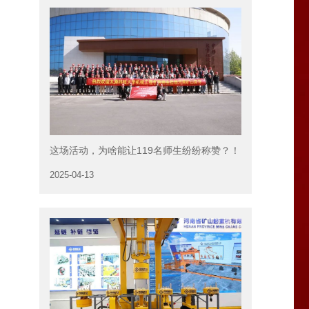
这场活动，为啥能让119名师生纷纷称赞？！
2025-04-13