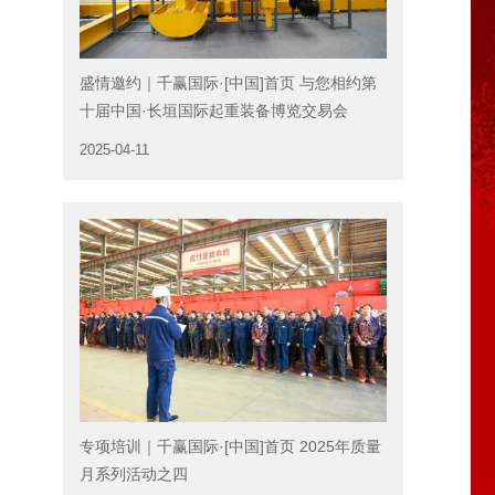
盛情邀约｜千赢国际·[中国]首页 与您相约第
十届中国·长垣国际起重装备博览交易会
2025-04-11
专项培训｜千赢国际·[中国]首页 2025年质量
月系列活动之四