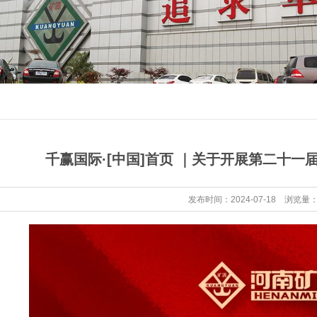
千赢国际·[中国]首页 ｜关于开展第二十
发布时间：2024-07-18 浏览量：