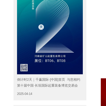
倒计时2天｜千赢国际·[中国]首页  与您相约
第十届中国·长垣国际起重装备博览交易会
2025-04-14